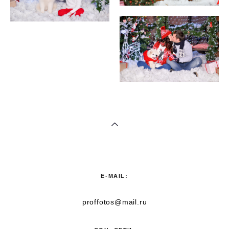
E-MAIL:
proffotos@mail.ru