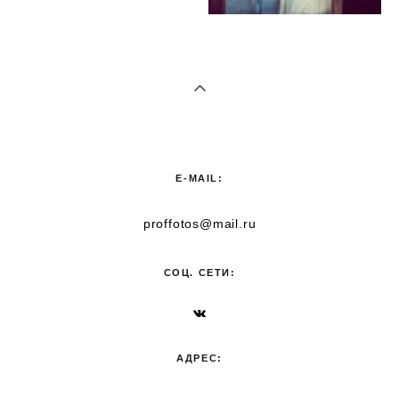
E-MAIL:
proffotos@mail.ru
СОЦ. СЕТИ:
АДРЕС: