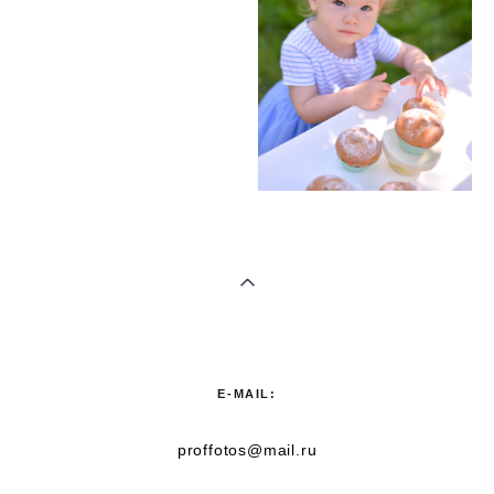
E-MAIL:
proffotos@mail.ru