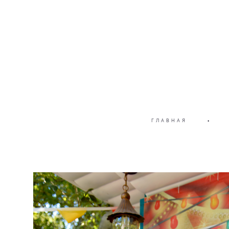
ГЛАВНАЯ
•