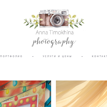
ПОРТФОЛИО
•
УСЛУГИ И ЦЕНЫ
•
КОНТАК