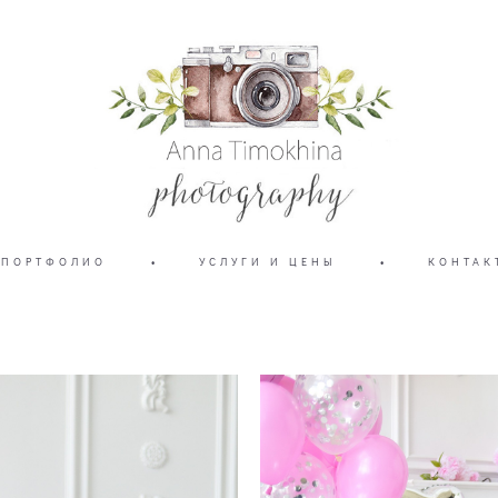
ПОРТФОЛИО
•
УСЛУГИ И ЦЕНЫ
•
КОНТАК