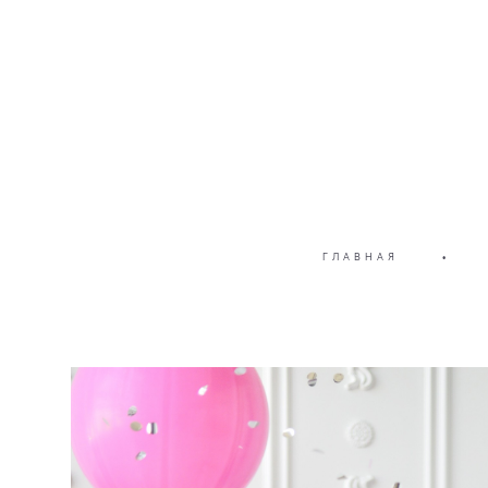
ГЛАВНАЯ
•